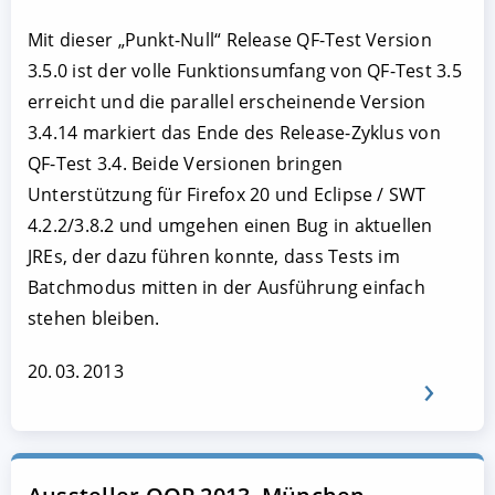
Mit dieser „Punkt-Null“ Release QF-Test Version
3.5.0 ist der volle Funktionsumfang von QF-Test 3.5
erreicht und die parallel erscheinende Version
3.4.14 markiert das Ende des Release-Zyklus von
QF-Test 3.4. Beide Versionen bringen
Unterstützung für Firefox 20 und Eclipse / SWT
4.2.2/3.8.2 und umgehen einen Bug in aktuellen
JREs, der dazu führen konnte, dass Tests im
Batchmodus mitten in der Ausführung einfach
stehen bleiben.
20. 03. 2013