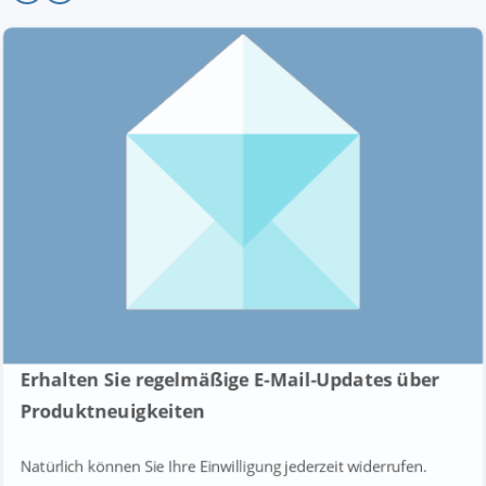
Erhalten Sie regelmäßige E-Mail-Updates über
Produktneuigkeiten
Natürlich können Sie Ihre Einwilligung jederzeit widerrufen.