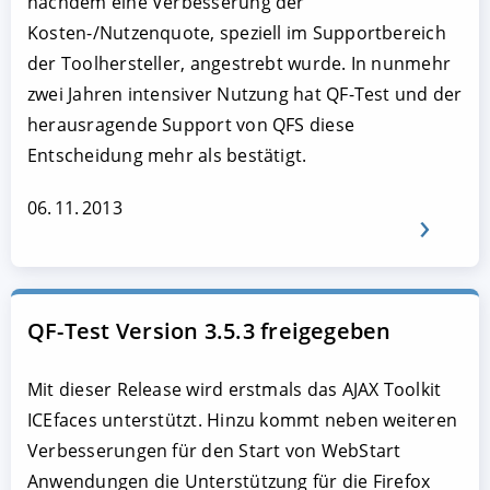
nachdem eine Verbesserung der
Kosten-/Nutzenquote, speziell im Supportbereich
der Toolhersteller, angestrebt wurde. In nunmehr
zwei Jahren intensiver Nutzung hat QF-Test und der
herausragende Support von QFS diese
Entscheidung mehr als bestätigt.
06. 11. 2013
QF-Test Version 3.5.3 freigegeben
Mit dieser Release wird erstmals das AJAX Toolkit
ICEfaces unterstützt. Hinzu kommt neben weiteren
Verbesserungen für den Start von WebStart
Anwendungen die Unterstützung für die Firefox