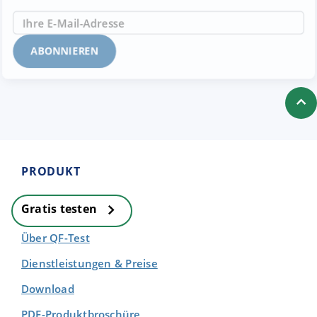
PRODUKT
Gratis testen
Über QF-Test
Dienstleistungen & Preise
Download
PDF-Produktbroschüre