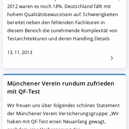
2012 waren es noch 18%. Deutschland fällt mit
hohem Qualitätsbewusstsein auf. Schwierigkeiten
bereitet neben den fehlenden Fachleuten in
diesem Bereich die zunehmende Komplexität von
Testarchitekturen und deren Handling.Details
13. 11. 2013
Münchener Verein rundum zufrieden
mit QF-Test
Wir freuen uns über folgendes schönes Statement
der Münchener Verein Versicherungsgruppe: „Wir
haben mit QF-Test einen Neuanfang gewagt,