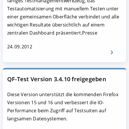
fähiges Testmanagementwerkzeug, das
Testautomatisierung mit manuellem Testen unter
einer gemeinsamen Oberfläche verbindet und alle
wichtigen Resultate übersichtlich auf einem
zentralen Dashboard präsentiert.Presse
24. 09. 2012
QF-Test Version 3.4.10 freigegeben
Diese Version unterstützt die kommenden Firefox
Versionen 15 und 16 und verbessert die IO-
Performance beim Zugriff auf Testsuiten auf
langsamen Dateisystemen.