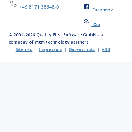
+49 8171 38648-0
Facebook
RSS
© 2001–
2026
Quality First Software GmbH – a
company of mgm technology partners
|
Sitemap
|
Impressum
|
Datenschutz
|
AGB