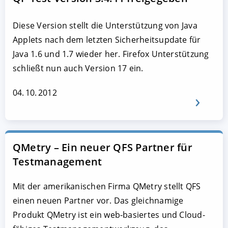
Diese Version stellt die Unterstützung von Java
Applets nach dem letzten Sicherheitsupdate für
Java 1.6 und 1.7 wieder her. Firefox Unterstützung
schließt nun auch Version 17 ein.
04. 10. 2012
QMetry – Ein neuer QFS Partner für
Testmanagement
Mit der amerikanischen Firma QMetry stellt QFS
einen neuen Partner vor. Das gleichnamige
Produkt QMetry ist ein web-basiertes und Cloud-