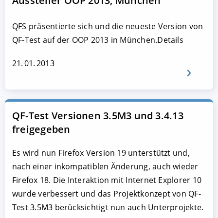
Aussteller OOP 2013, München
QFS präsentierte sich und die neueste Version von
QF-Test auf der OOP 2013 in München.Details
21. 01. 2013
QF-Test Versionen 3.5M3 und 3.4.13
freigegeben
Es wird nun Firefox Version 19 unterstützt und,
nach einer inkompatiblen Änderung, auch wieder
Firefox 18. Die Interaktion mit Internet Explorer 10
wurde verbessert und das Projektkonzept von QF-
Test 3.5M3 berücksichtigt nun auch Unterprojekte.