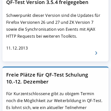
QF-Test Version 3.5.4 freigegeben
Schwerpunkt dieser Version sind die Updates für
Firefox Versionen 26 und 27 und ZK Version 7
sowie die Synchronisation von Events mit AJAX
HTTP Requests bei weiteren Toolkits.
11. 12. 2013
Freie Plätze für QF-Test Schulung
10.-12. Dezember
Für Kurzentschlossene gibt zu obigem Termin
noch die Möglichkeit zur Weiterbildung in QF-Test.
Es lohnt sich, wie ein aktueller Teilnehmer