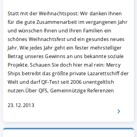
Statt mit der Weihnachtspost: Wir danken Ihnen
für die gute Zusammenarbeit im vergangenen Jahr
und wünschen Ihnen und Ihren Familien ein
schönes Weihnachtsfest und ein gesundes neues
Jahr. Wie jedes Jahr geht ein fester mehrstelliger
Betrag unseres Gewinns an uns bekannte soziale
Projekte. Schauen Sie doch hier mal rein: Mercy
Ships betreibt das größte private Lazarettschiff der
Welt und darf QF-Test seit 2006 unentgeltlich
nutzen.Über QFS, Gemeinnützige Referenzen
23. 12. 2013