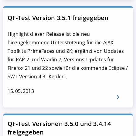
QF-Test Version 3.5.1 freigegeben
Highlight dieser Release ist die neu
hinzugekommene Unterstützung für die AJAX
Toolkits PrimeFaces und ZK, ergänzt von Updates
für RAP 2 und Vaadin 7, Versions-Updates für
Firefox 21 und 22 sowie für die kommende Eclipse /
SWT Version 4.3 „Kepler“.
15. 05. 2013
QF-Test Versionen 3.5.0 und 3.4.14
freigegeben