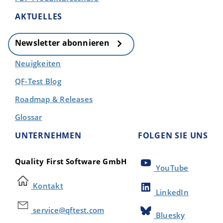
AKTUELLES
Newsletter abonnieren
Neuigkeiten
QF-Test Blog
Roadmap & Releases
Glossar
UNTERNEHMEN
FOLGEN SIE UNS
Quality First Software GmbH
YouTube
Kontakt
LinkedIn
service@qftest.com
Bluesky