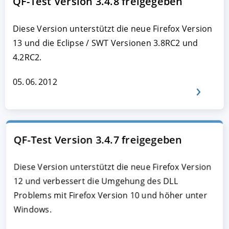
QF-Test Version 3.4.8 freigegeben
Diese Version unterstützt die neue Firefox Version
13 und die Eclipse / SWT Versionen 3.8RC2 und
4.2RC2.
05. 06. 2012
QF-Test Version 3.4.7 freigegeben
Diese Version unterstützt die neue Firefox Version
12 und verbessert die Umgehung des DLL
Problems mit Firefox Version 10 und höher unter
Windows.