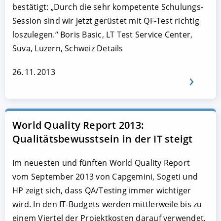
bestätigt: „Durch die sehr kompetente Schulungs-
Session sind wir jetzt gerüstet mit QF-Test richtig
loszulegen.“ Boris Basic, LT Test Service Center,
Suva, Luzern, Schweiz Details
26. 11. 2013
World Quality Report 2013:
Qualitätsbewusstsein in der IT steigt
Im neuesten und fünften World Quality Report
vom September 2013 von Capgemini, Sogeti und
HP zeigt sich, dass QA/Testing immer wichtiger
wird. In den IT-Budgets werden mittlerweile bis zu
einem Viertel der Projektkosten darauf verwendet,