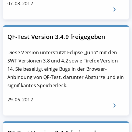
07. 08. 2012
QF-Test Version 3.4.9 freigegeben
Diese Version unterstützt Eclipse „Juno“ mit den
SWT Versionen 3.8 und 4.2 sowie Firefox Version
14. Sie beseitigt einige Bugs in der Browser-
Anbindung von QF-Test, darunter Abstürze und ein
signifikantes Speicherleck.
29. 06. 2012