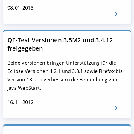
08. 01. 2013
QF-Test Versionen 3.5M2 und 3.4.12
freigegeben
Beide Versionen bringen Unterstützung für die
Eclipse Versionen 4.2.1 und 3.8.1 sowie Firefox bis
Version 18 und verbessern die Behandlung von
Java WebStart.
16. 11. 2012