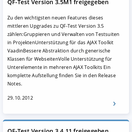
QF-Test Version 3.5M1 freigegeben
Zu den wichtigsten neuen Features dieses
mittleren Upgrades zu QF-Test Version 3.5
zählen:Gruppieren und Verwalten von Testsuiten
in ProjektenUnterstützung für das AJAX Toolkit
VaadinBessere Abstraktion durch generische
Klassen für WebseitenVolle Unterstützung für
Unterelemente in mehreren AJAX Toolkits Ein
komplette Aufstellung finden Sie in den Release
Notes.
29. 10. 2012
QF-Test Version 3.4.11 freigegeben