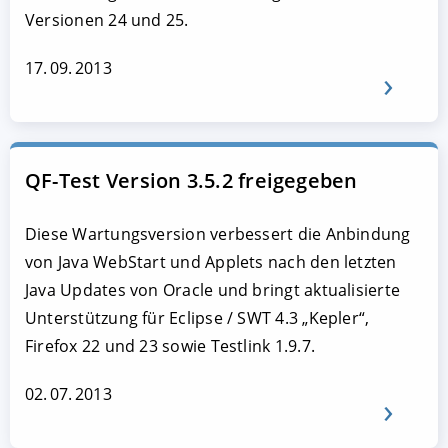
Versionen 24 und 25.
17. 09. 2013
QF-Test Version 3.5.2 freigegeben
Diese Wartungsversion verbessert die Anbindung
von Java WebStart und Applets nach den letzten
Java Updates von Oracle und bringt aktualisierte
Unterstützung für Eclipse / SWT 4.3 „Kepler“,
Firefox 22 und 23 sowie Testlink 1.9.7.
02. 07. 2013